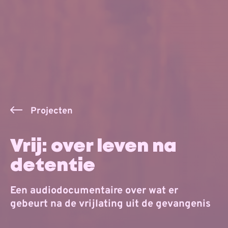
Projecten
Vrij: over leven na
detentie
Een audiodocumentaire over wat er
gebeurt na de vrijlating uit de gevangenis