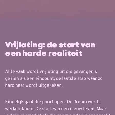
Vrijlating: de start van
een harde realiteit
Al te vaak wordt vrijlating uit die gevangenis
gezien als een eindpunt, de laatste stap waar zo
hard naar wordt uitgekeken.
Eindelijk gaat die poort open. De droom wordt
werkelijkheid. De start van een nieuw leven. Maar