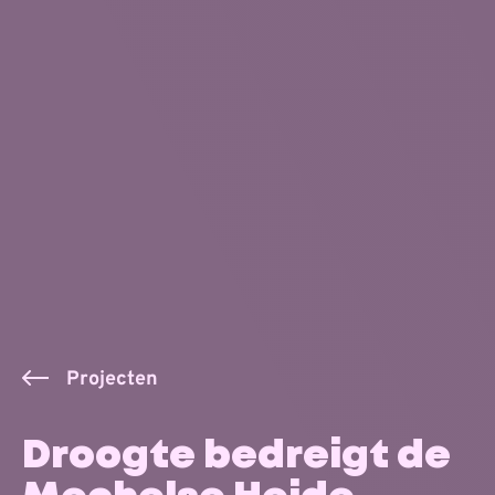
Projecten
Droogte bedreigt de